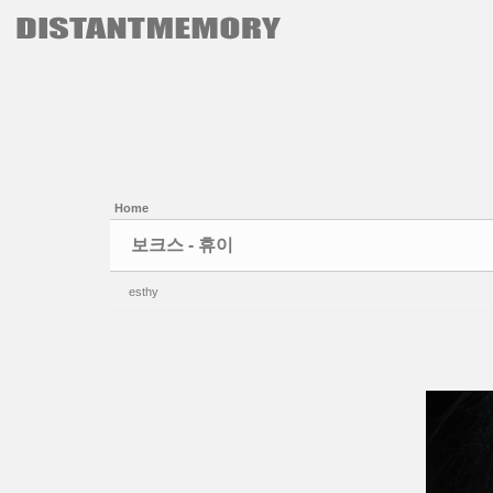
본문으로 바로가기
Sketchbook5, 스케치북5
Sketchbook5, 스케치북5
Home
보크스 - 휴이
esthy