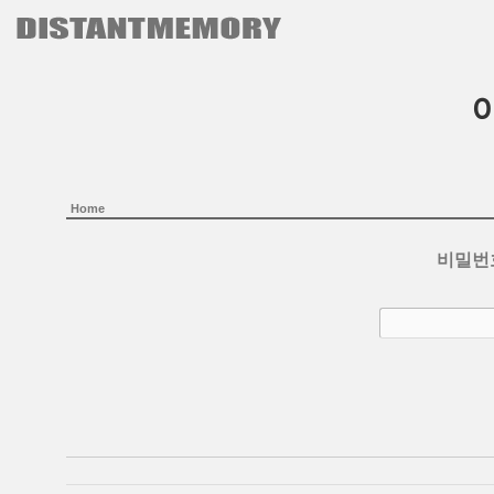
본문으로 바로가기
Home
비밀번