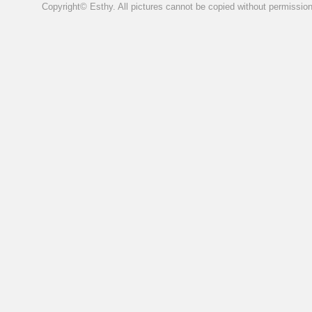
Copyright© Esthy. All pictures cannot be copied without permission