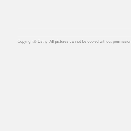
Copyright© Esthy. All pictures cannot be copied without permission