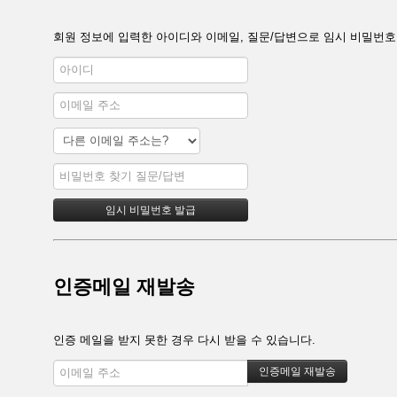
회원 정보에 입력한 아이디와 이메일, 질문/답변으로 임시 비밀번호
인증메일 재발송
인증 메일을 받지 못한 경우 다시 받을 수 있습니다.