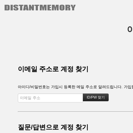
본문으로 바로가기
이메일 주소로 계정 찾기
아이디/비밀번호는 가입시 등록한 메일 주소로 알려드립니다. 가입할 
질문/답변으로 계정 찾기