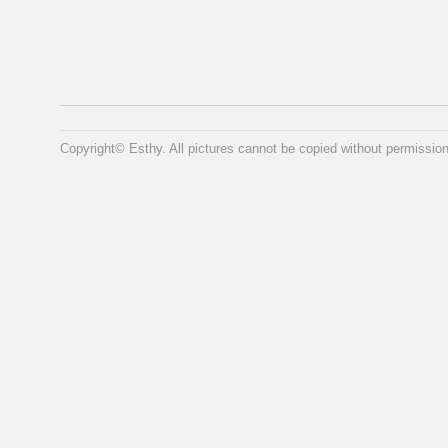
Copyright© Esthy. All pictures cannot be copied without permission