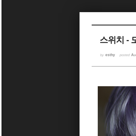
Sketchbook5, 스케치북5
스위치 - 
Sketchbook5, 스케치북5
esthy
Au
by
posted