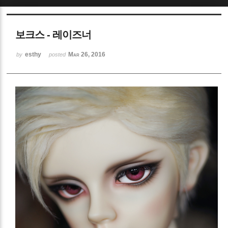
Sketchbook5, 스케치북5
보크스 - 레이즈너
esthy
Mar 26, 2016
by
posted
Sketchbook5, 스케치북5