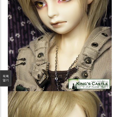
목록
열기