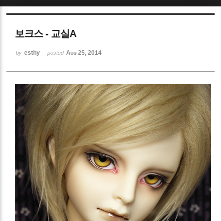
Sketchbook5, 스케치북5
보크스 - 교실A
esthy
Aug 25, 2014
by
posted
Sketchbook5, 스케치북5