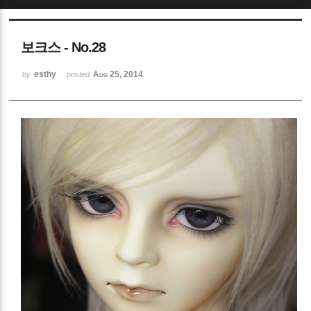
Sketchbook5, 스케치북5
보크스 - No.28
esthy
Aug 25, 2014
by
posted
Sketchbook5, 스케치북5