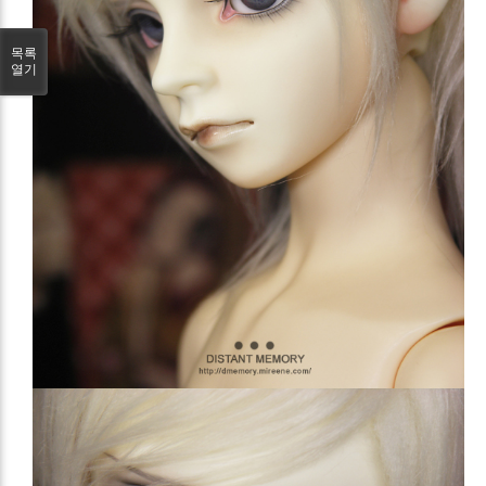
목록
열기