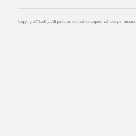
Copyright© Esthy. All pictures cannot be copied without permission