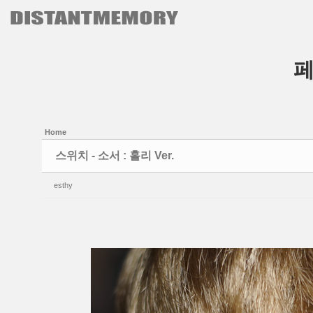
본문으로 바로가기
Sketchbook5, 스케치북5
Sketchbook5, 스케치북5
Home
스위치 - 소서 : 홀리 Ver.
esthy