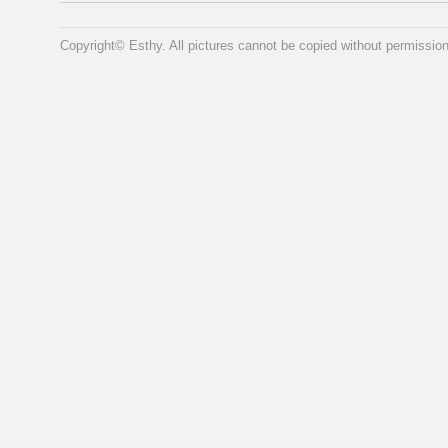
Copyright© Esthy. All pictures cannot be copied without permission