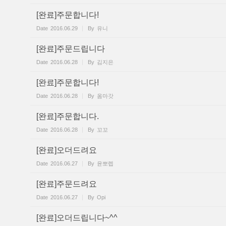
[완료]주문합니다!
Date
2016.06.29
By
유니
[완료]주문드립니다
Date
2016.06.28
By
김지은
[완료]주문합니다!
Date
2016.06.28
By
옴마갓
[완료]주문합니다.
Date
2016.06.28
By
꼬꼬
[완료]오더드려요
Date
2016.06.27
By
윤뽀렙
[완료]주문드려요
Date
2016.06.27
By
Opi
[완료]오더드립니다~^^