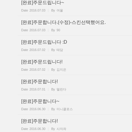
[완료]주문드립니다~
Date
2016.07.03
By
여울
[완료]주문합니다.(수정)-스킨선택했어요.
Date
2016.07.03
By
90
[완료]주문드립니다 :D
Date
2016.07.02
By
태담
[완료]주문드립니다!
Date
2016.07.02
By
김지은
[완료]주문합니다!
Date
2016.07.01
By
떨린다
[완료]주문합니다~
Date
2016.06.30
By
미니클로스
[완료]주문합니다!
Date
2016.06.30
By
사자좌