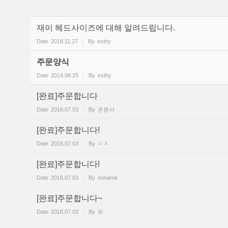
재이 헤드사이즈에 대해 알려드립니다.
Date
2018.11.27
By
esthy
주문양식
Date
2014.08.25
By
esthy
[완료]주문합니다
Date
2016.07.03
By
온윤서
[완료]주문합니다!
Date
2016.07.03
By
ㅇㅈ
[완료]주문합니다!
Date
2016.07.03
By
noname
[완료]주문합니다~
Date
2016.07.03
By
Si