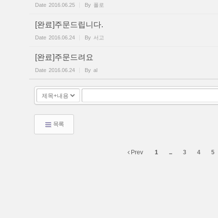
Date
2016.06.25
By
폴로
[완료]주문드립니다.
Date
2016.06.24
By
서고
[완료]주문드려요
Date
2016.06.24
By
al
목록
Prev
1
...
3
4
5