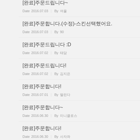
[완료]주문드립니다~
Date
2016.07.03
By
여울
[완료]주문합니다.(수정)-스킨선택했어요.
Date
2016.07.03
By
90
[완료]주문드립니다 :D
Date
2016.07.02
By
태담
[완료]주문드립니다!
Date
2016.07.02
By
김지은
[완료]주문합니다!
Date
2016.07.01
By
떨린다
[완료]주문합니다~
Date
2016.06.30
By
미니클로스
[완료]주문합니다!
Date
2016.06.30
By
사자좌