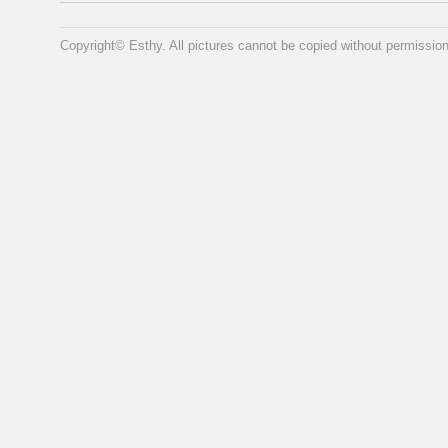
Copyright© Esthy. All pictures cannot be copied without permission