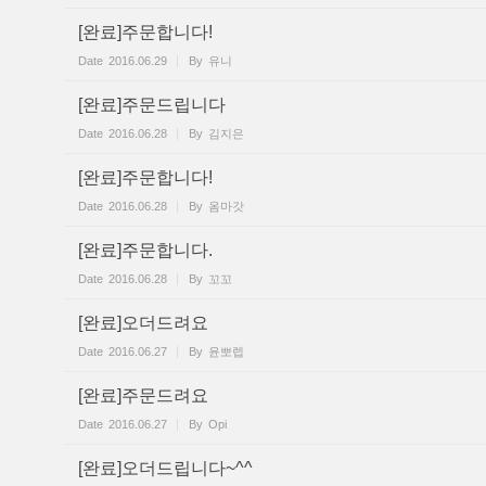
[완료]주문합니다!
Date
2016.06.29
By
유니
[완료]주문드립니다
Date
2016.06.28
By
김지은
[완료]주문합니다!
Date
2016.06.28
By
옴마갓
[완료]주문합니다.
Date
2016.06.28
By
꼬꼬
[완료]오더드려요
Date
2016.06.27
By
윤뽀렙
[완료]주문드려요
Date
2016.06.27
By
Opi
[완료]오더드립니다~^^