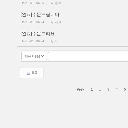
Date
2016.06.25
By
폴로
[완료]주문드립니다.
Date
2016.06.24
By
서고
[완료]주문드려요
Date
2016.06.24
By
al
목록
Prev
1
...
3
4
5