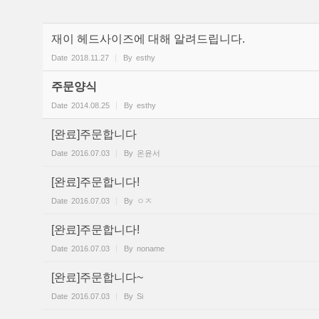
재이 헤드사이즈에 대해 알려드립니다.
Date
2018.11.27
By
esthy
주문양식
Date
2014.08.25
By
esthy
[완료]주문합니다
Date
2016.07.03
By
온윤서
[완료]주문합니다!
Date
2016.07.03
By
ㅇㅈ
[완료]주문합니다!
Date
2016.07.03
By
noname
[완료]주문합니다~
Date
2016.07.03
By
Si