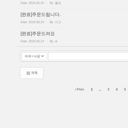
Date
2016.06.25
By
폴로
[완료]주문드립니다.
Date
2016.06.24
By
서고
[완료]주문드려요
Date
2016.06.24
By
al
목록
Prev
1
...
3
4
5