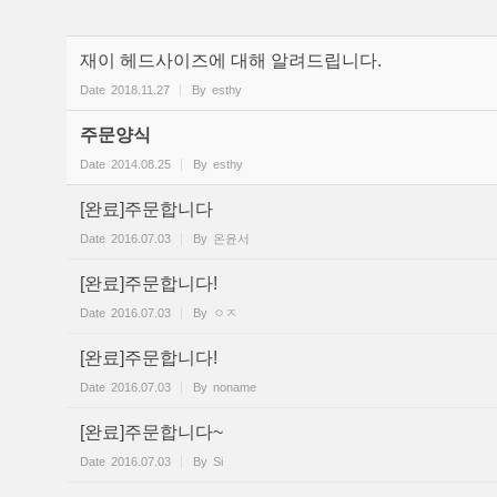
재이 헤드사이즈에 대해 알려드립니다.
Date
2018.11.27
By
esthy
주문양식
Date
2014.08.25
By
esthy
[완료]주문합니다
Date
2016.07.03
By
온윤서
[완료]주문합니다!
Date
2016.07.03
By
ㅇㅈ
[완료]주문합니다!
Date
2016.07.03
By
noname
[완료]주문합니다~
Date
2016.07.03
By
Si