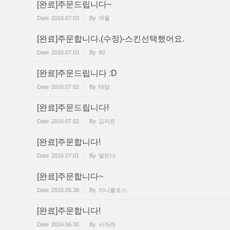
[완료]주문드립니다~
Date
2016.07.03
By
여울
[완료]주문합니다.(수정)-스킨선택했어요.
Date
2016.07.03
By
90
[완료]주문드립니다 :D
Date
2016.07.02
By
태담
[완료]주문드립니다!
Date
2016.07.02
By
김지은
[완료]주문합니다!
Date
2016.07.01
By
떨린다
[완료]주문합니다~
Date
2016.06.30
By
미니클로스
[완료]주문합니다!
Date
2016.06.30
By
사자좌