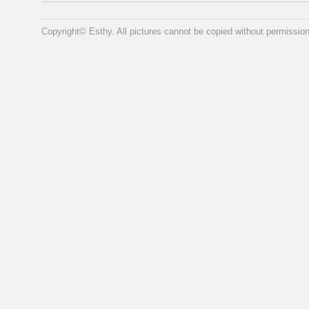
Copyright© Esthy. All pictures cannot be copied without permission