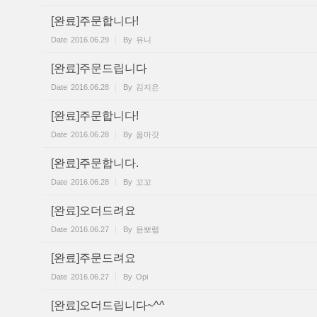
[완료]주문합니다!
Date
2016.06.29
By
유니
[완료]주문드립니다
Date
2016.06.28
By
김지은
[완료]주문합니다!
Date
2016.06.28
By
옴마갓
[완료]주문합니다.
Date
2016.06.28
By
꼬꼬
[완료]오더드려요
Date
2016.06.27
By
윤뽀렙
[완료]주문드려요
Date
2016.06.27
By
Opi
[완료]오더드립니다~^^