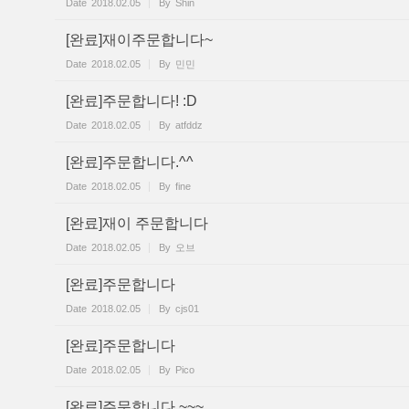
Date
2018.02.05
By
Shin
[완료]재이주문합니다~
Date
2018.02.05
By
민민
[완료]주문합니다! :D
Date
2018.02.05
By
atfddz
[완료]주문합니다.^^
Date
2018.02.05
By
fine
[완료]재이 주문합니다
Date
2018.02.05
By
오브
[완료]주문합니다
Date
2018.02.05
By
cjs01
[완료]주문합니다
Date
2018.02.05
By
Pico
[완료]주문합니다 ~~~