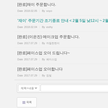
[완료]재이 주문합니다.
Date
2018.02.05
By
soyo
'재이' 주문기간 조기종료 안내 < 2월 5일 낮12시 ~ 2월
Date
2018.02.04
By
esthy
[완료] (이은진) 메이크업 주문합니다.
Date
2017.07.29
By
까칠한찐이
[완료]페이스업 오더 드립니다~
Date
2017.07.29
By
페이스업
[완료]페이스업 오더합니다
Date
2017.07.29
By
짐빛
목록