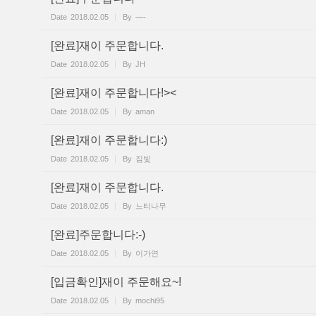
Date
2018.02.05
By
—-
[완료]재이 주문합니다.
Date
2018.02.05
By
JH
[완료]재이 주문합니다!><
Date
2018.02.05
By
aman
[완료]재이 주문합니다:)
Date
2018.02.05
By
짐빛
[완료]재이 주문합니다.
Date
2018.02.05
By
느티나무
[완료]주문합니다:-)
Date
2018.02.05
By
이가연
[입금확인]재이 주문해요~!
Date
2018.02.05
By
mochi95