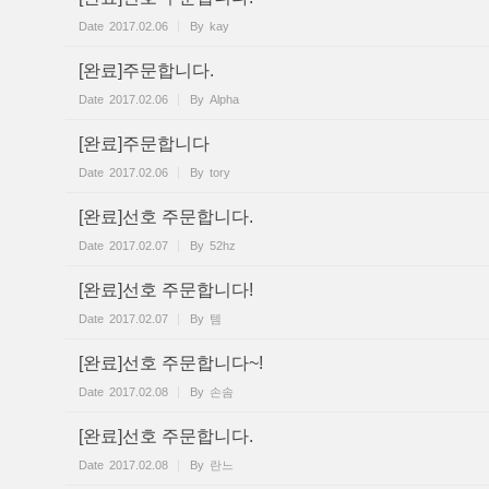
Date
2017.02.06
By
kay
[완료]주문합니다.
Date
2017.02.06
By
Alpha
[완료]주문합니다
Date
2017.02.06
By
tory
[완료]선호 주문합니다.
Date
2017.02.07
By
52hz
[완료]선호 주문합니다!
Date
2017.02.07
By
템
[완료]선호 주문합니다~!
Date
2017.02.08
By
손솜
[완료]선호 주문합니다.
Date
2017.02.08
By
란느