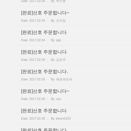
Date
2017.02.04
By
박수현
[완료]선호 주문합니다~
Date
2017.02.04
By
오리맘
[완료]선호 주문합니다
Date
2017.02.04
By
pipi
[완료]선호 주문합니다
Date
2017.02.05
By
김은주
[완료]선호 주문합니다.
Date
2017.02.05
By
페르세포네
[완료]선호 주문합니다~
Date
2017.02.05
By
sky
[완료]선호 주문합니다
Date
2017.02.05
By
jhoon5153
[완료]선호 주문합니다.