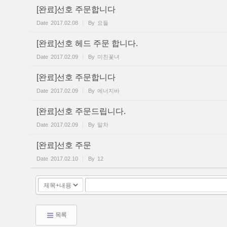
[완료]선호 주문합니다
Date
2017.02.08
By
요들
[완료]선호 헤드 주문 합니다.
Date
2017.02.09
By
미친꽃녀
[완료]선호 주문합니다
Date
2017.02.09
By
에너지바
[완료]선호 주문드립니다.
Date
2017.02.09
By
말차
[완료]선호 주문
Date
2017.02.10
By
12
목록