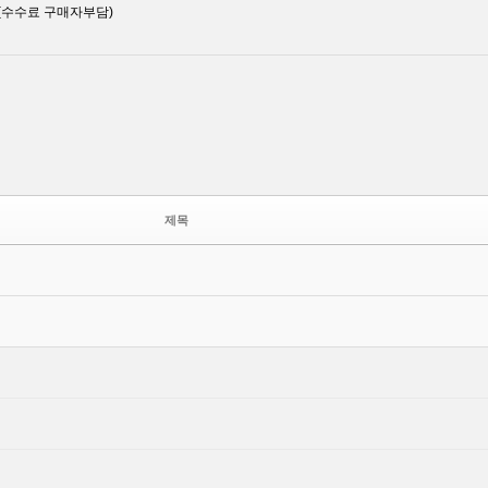
(수수료 구매자부담)
제목