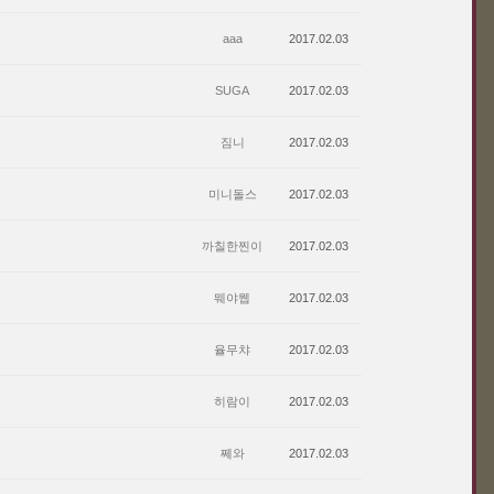
aaa
2017.02.03
SUGA
2017.02.03
짐니
2017.02.03
미니돌스
2017.02.03
까칠한찐이
2017.02.03
뭬야뭽
2017.02.03
율무챠
2017.02.03
히람이
2017.02.03
쩨와
2017.02.03