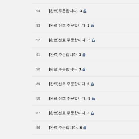
[완료]주문합니다.
94
3
[완료]선호 주문합니다
93
3
[완료]선호 주문합니다!
92
3
[완료]주문합니다
91
3
[완료]주문합니다
90
3
[완료]선호 주문합니다
89
6
[완료]선호 주문합니다.
88
3
[완료]선호 주문합니다
87
3
[완료]주문합니다.
86
6