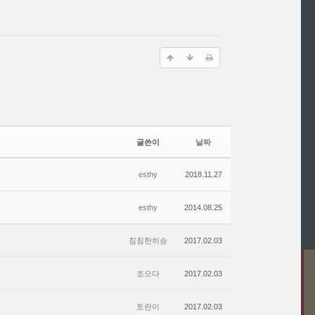
글쓴이
날짜
esthy
2018.11.27
esthy
2014.08.25
침침한히승
2017.02.03
조으다
2017.02.03
토란이
2017.02.03