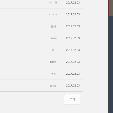
이가연
2017.02.03
ㅇㅅㅇ
2017.02.03
둘셋
2017.02.03
aman
2017.02.03
현
2017.02.03
tiany
2017.02.03
주문
2017.02.03
esthy
2017.02.03
쓰기