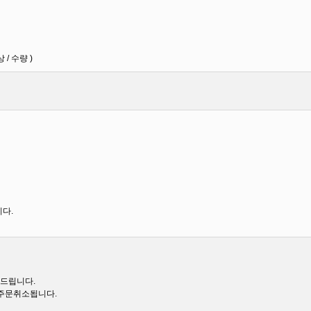
/ 수량 )
다.
려드립니다.
 주문취소됩니다.