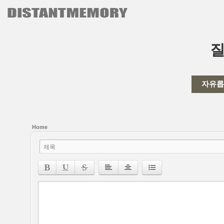
본문으로 바로가기
자유롭
Home
제목