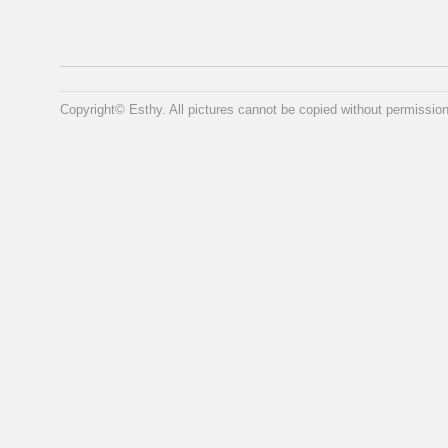
Copyright© Esthy. All pictures cannot be copied without permission