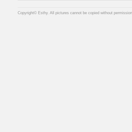
Copyright© Esthy. All pictures cannot be copied without permission