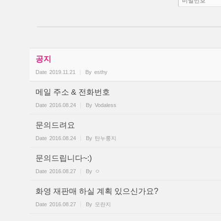
비밀번호
공지
Date
2019.11.21
By
esthy
메일 주소 & 전화번호
Date
2016.08.24
By
Vodaless
문의드려요
Date
2016.08.24
By
탄누룽지
문의드립니다~:)
Date
2016.08.27
By
ㅇ
화영 재판매 하실 계획 있으신가요?
Date
2016.08.27
By
모란지