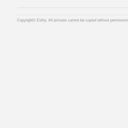
Copyright© Esthy. All pictures cannot be copied without permission