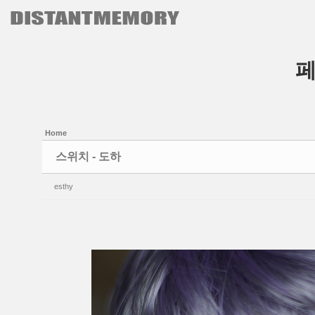
본문으로 바로가기
Sketchbook5, 스케치북5
Sketchbook5, 스케치북5
Home
스위치 - 도하
esthy