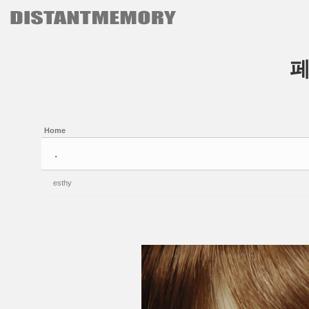
본문으로 바로가기
Sketchbook5, 스케치북5
Sketchbook5, 스케치북5
Home
.
esthy